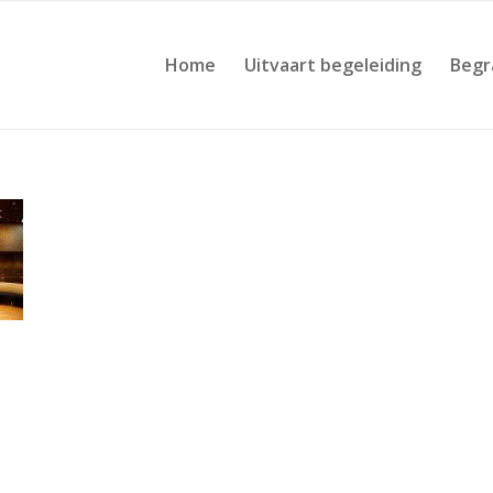
Home
Uitvaart begeleiding
Begr