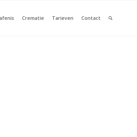
afenis
Crematie
Tarieven
Contact