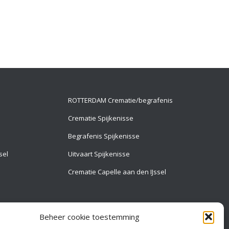
ROTTERDAM Crematie/begrafenis
Crematie Spijkenisse
Begrafenis Spijkenisse
sel
Uitvaart Spijkenisse
Crematie Capelle aan den IJssel
Beheer cookie toestemming