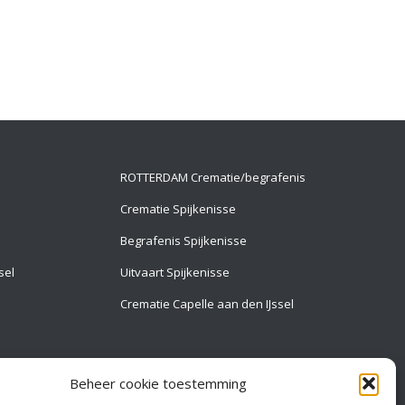
ROTTERDAM Crematie/begrafenis
Crematie Spijkenisse
Begrafenis Spijkenisse
sel
Uitvaart Spijkenisse
Crematie Capelle aan den IJssel
Beheer cookie toestemming