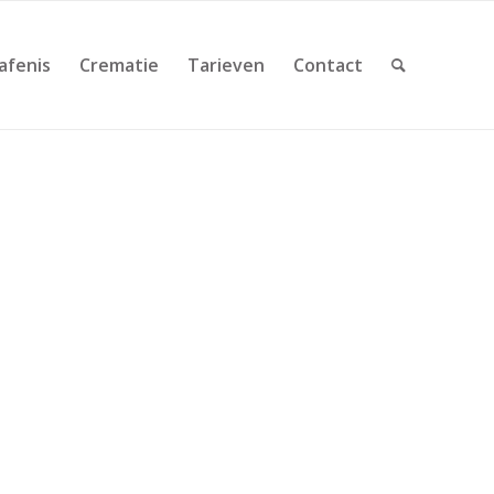
afenis
Crematie
Tarieven
Contact