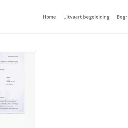
Home
Uitvaart begeleiding
Begr