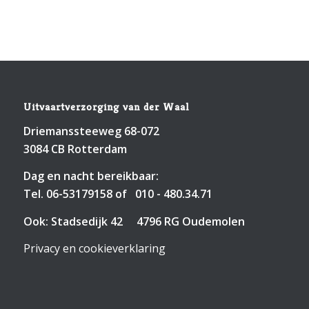
Uitvaartverzorging van der Waal
Driemanssteeweg 68-072
3084 CB Rotterdam
Dag en nacht bereikbaar:
Tel.
06-53179158
of
010 - 480.34.71
Ook: Stadsedijk 42 4796 RG Oudemolen
Privacy en cookieverklaring